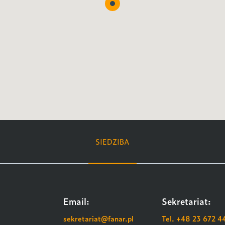
SIEDZIBA
Email:
Sekretariat:
sekretariat@fanar.pl
Tel. +48 23 672 4