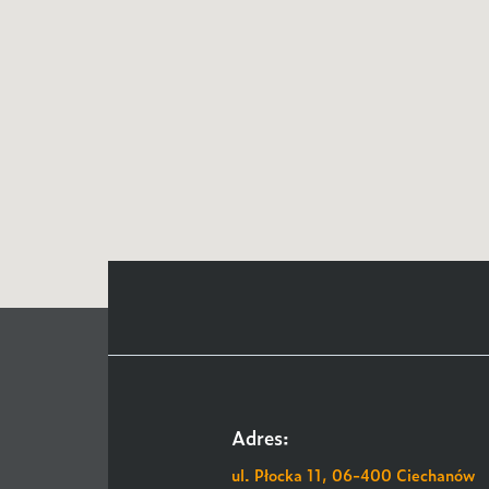
Adres:
ul. Płocka 11, 06-400 Ciechanów