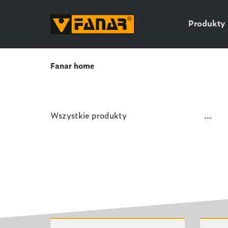
Produkty
Fanar home
Wszystkie produkty
...