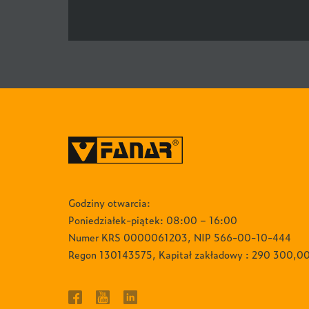
Godziny otwarcia:
Poniedziałek-piątek: 08:00 – 16:00
Numer KRS 0000061203, NIP 566-00-10-444
Regon 130143575, Kapitał zakładowy : 290 300,00