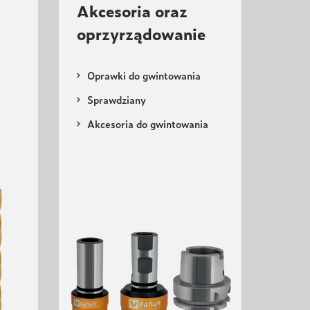
Akcesoria oraz
oprzyrządowanie
Oprawki do gwintowania
Sprawdziany
Akcesoria do gwintowania