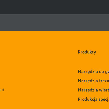
Produkty
Narzędzia do g
Narzędzia freza
Narzędzia wiert
 zł
Produkcja specj